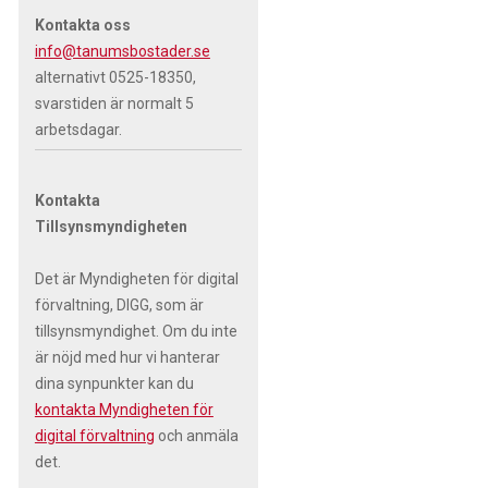
Kontakta oss
info@tanumsbostader.se
alternativt 0525-18350,
svarstiden är normalt 5
arbetsdagar.
Kontakta
Tillsynsmyndigheten
Det är Myndigheten för digital
förvaltning, DIGG, som är
tillsynsmyndighet. Om du inte
är nöjd med hur vi hanterar
dina synpunkter kan du
kontakta Myndigheten för
digital förvaltning
och anmäla
det.