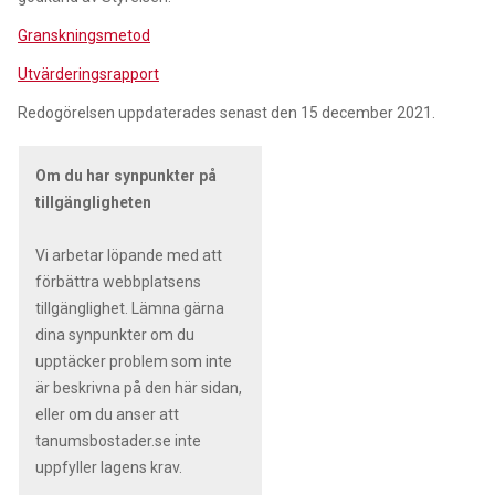
Granskningsmetod
Utvärderingsrapport
Redogörelsen uppdaterades senast den 15 december 2021.
Om du har synpunkter på
tillgängligheten
Vi arbetar löpande med att
förbättra webbplatsens
tillgänglighet. Lämna gärna
dina synpunkter om du
upptäcker problem som inte
är beskrivna på den här sidan,
eller om du anser att
tanumsbostader.se inte
uppfyller lagens krav.