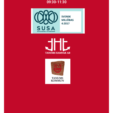
09:30-11:30