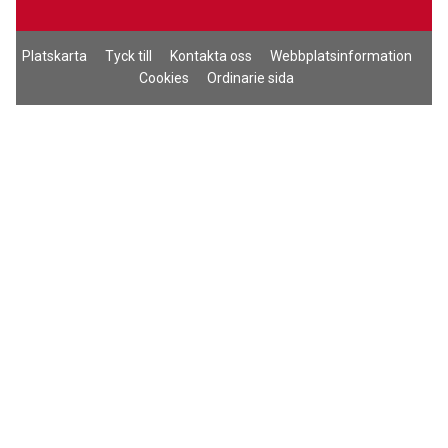
Platskarta
Tyck till
Kontakta oss
Webbplatsinformation
Cookies
Ordinarie sida