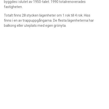
byggdes i slutet av 1950-talet. 1990 totalrenoverades
fastigheten.
Totalt finns 28 stycken lägenheter om 1 rok till 4 rok. Hiss
finns i en av trappuppgångarna. De flesta lägenheterna har
balkong eller uteplats med egen grönyta.