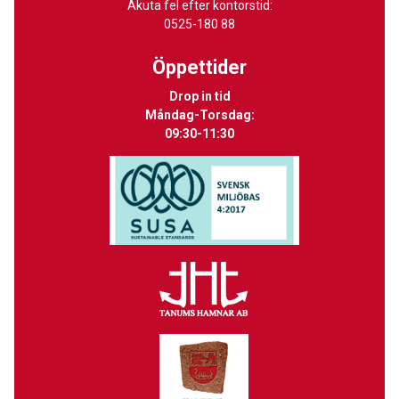
Akuta fel efter kontorstid:
0525-180 88
Öppettider
Drop in tid
Måndag-Torsdag:
09:30-11:30