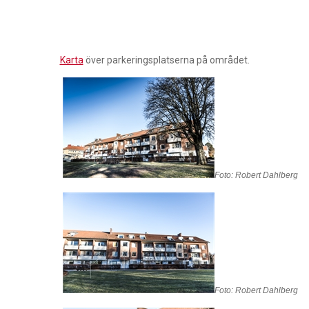
Karta
över parkeringsplatserna på området.
Foto: Robert Dahlberg
Foto: Robert Dahlberg